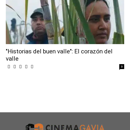
"Historias del buen valle": El corazón del
valle
0