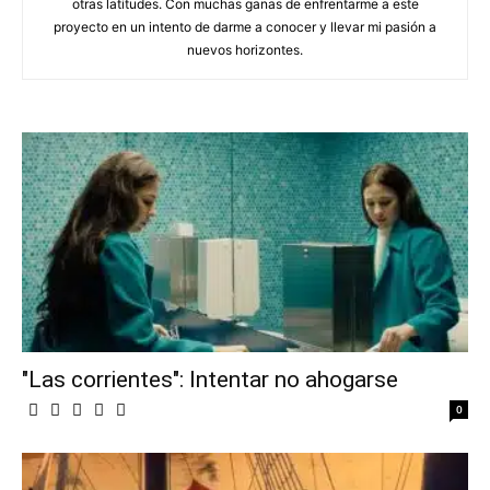
otras latitudes. Con muchas ganas de enfrentarme a este
proyecto en un intento de darme a conocer y llevar mi pasión a
nuevos horizontes.
"Las corrientes": Intentar no ahogarse
0