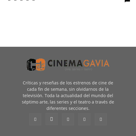
Críticas y reseñas de los estrenos de cine de
cada fin de semana, sin olvidarnos de la
televisión. Toda la actualidad del mundo del
séptimo arte, las series y el teatro a través de
diferentes secciones.