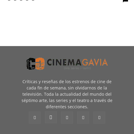
Críticas y reseñas de los estrenos de cine de
cada fin de semana, sin olvidarnos de la
televisión. Toda la actualidad del mundo del
séptimo arte, las series y el teatro a través de
diferentes secciones.