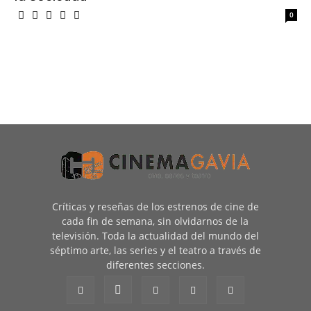
0
Críticas y reseñas de los estrenos de cine de
cada fin de semana, sin olvidarnos de la
televisión. Toda la actualidad del mundo del
séptimo arte, las series y el teatro a través de
diferentes secciones.