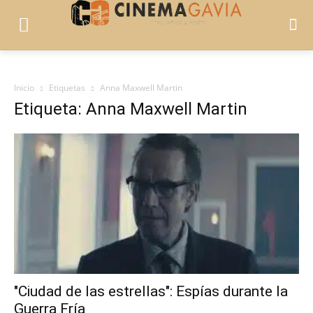
Inicio
Etiquetas
Anna Maxwell Martin
Etiqueta: Anna Maxwell Martin
"Ciudad de las estrellas": Espías durante la
Guerra Fría