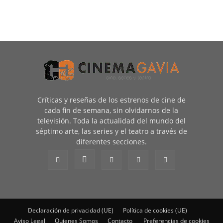
Críticas y reseñas de los estrenos de cine de
cada fin de semana, sin olvidarnos de la
televisión. Toda la actualidad del mundo del
séptimo arte, las series y el teatro a través de
diferentes secciones.
Declaración de privacidad (UE)
Política de cookies (UE)
Aviso Legal
Quienes Somos
Contacto
Preferencias de cookies