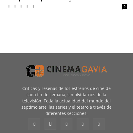
0
Críticas y reseñas de los estrenos de cine de
cada fin de semana, sin olvidarnos de la
televisión. Toda la actualidad del mundo del
séptimo arte, las series y el teatro a través de
diferentes secciones.