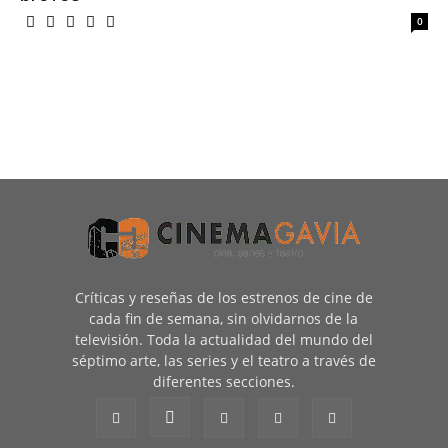
0
Críticas y reseñas de los estrenos de cine de
cada fin de semana, sin olvidarnos de la
televisión. Toda la actualidad del mundo del
séptimo arte, las series y el teatro a través de
diferentes secciones.