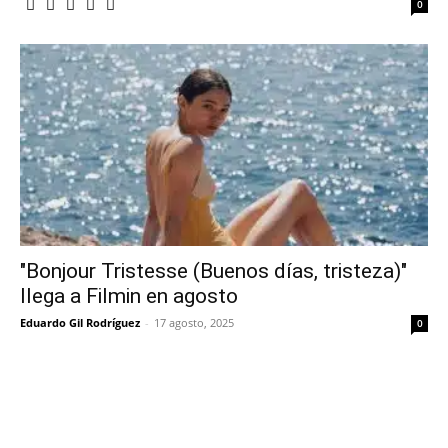
0
"Bonjour Tristesse (Buenos días, tristeza)"
llega a Filmin en agosto
Eduardo Gil Rodríguez
-
17 agosto, 2025
0