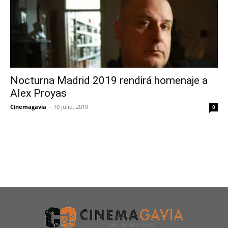
Nocturna Madrid 2019 rendirá homenaje a
Alex Proyas
Cinemagavia
-
10 julio, 2019
0