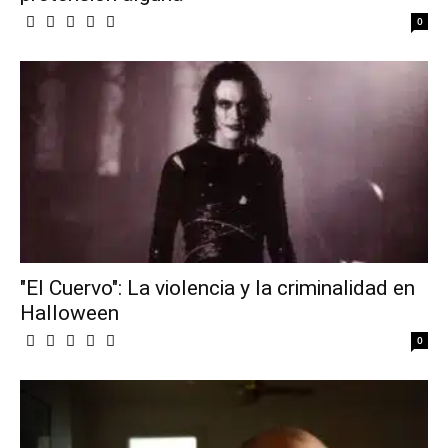
0
"El Cuervo": La violencia y la criminalidad en
Halloween
0