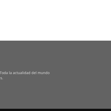
. Toda la actualidad del mundo
es.