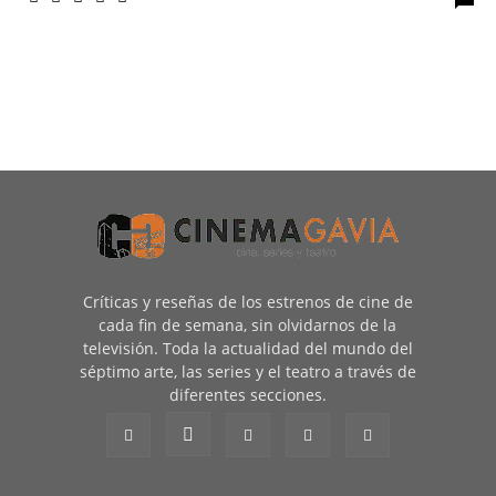
Críticas y reseñas de los estrenos de cine de
cada fin de semana, sin olvidarnos de la
televisión. Toda la actualidad del mundo del
séptimo arte, las series y el teatro a través de
diferentes secciones.