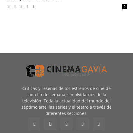
0
Críticas y reseñas de los estrenos de cine de
cada fin de semana, sin olvidarnos de la
televisión. Toda la actualidad del mundo del
séptimo arte, las series y el teatro a través de
diferentes secciones.