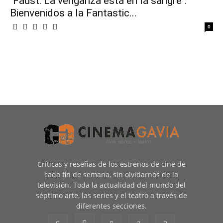
"Faust: La venganza está en la sangre":
Bienvenidos a la Fantastic...
0
Críticas y reseñas de los estrenos de cine de
cada fin de semana, sin olvidarnos de la
televisión. Toda la actualidad del mundo del
séptimo arte, las series y el teatro a través de
diferentes secciones.