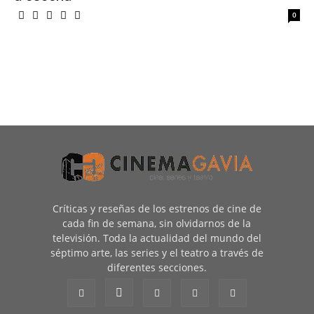
0
Críticas y reseñas de los estrenos de cine de
cada fin de semana, sin olvidarnos de la
televisión. Toda la actualidad del mundo del
séptimo arte, las series y el teatro a través de
diferentes secciones.