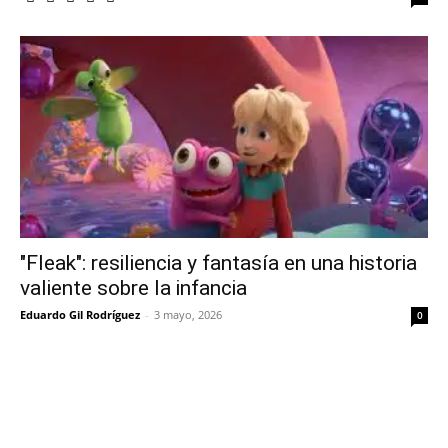
"Fleak": resiliencia y fantasía en una historia
valiente sobre la infancia
Eduardo Gil Rodríguez
-
3 mayo, 2026
0