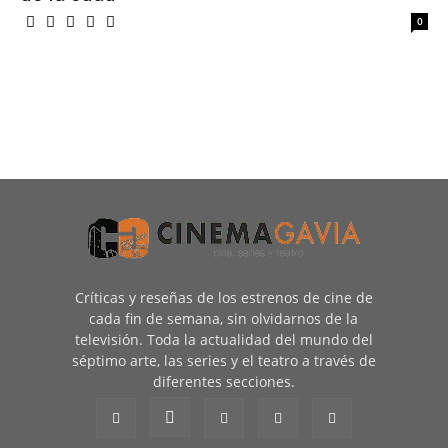
0
Críticas y reseñas de los estrenos de cine de
cada fin de semana, sin olvidarnos de la
televisión. Toda la actualidad del mundo del
séptimo arte, las series y el teatro a través de
diferentes secciones.