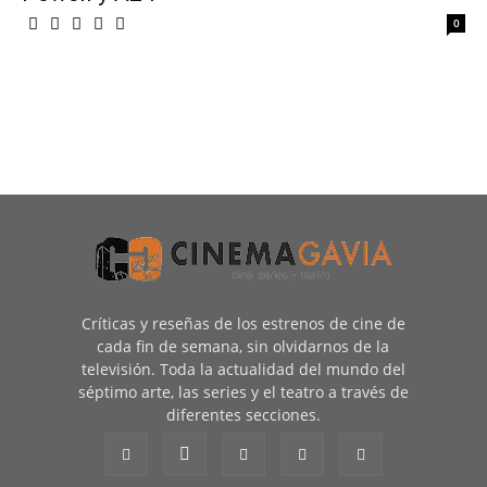
0
Críticas y reseñas de los estrenos de cine de
cada fin de semana, sin olvidarnos de la
televisión. Toda la actualidad del mundo del
séptimo arte, las series y el teatro a través de
diferentes secciones.