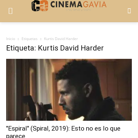
Inicio
Etiquetas
Kurtis David Harder
Etiqueta: Kurtis David Harder
"Espiral" (Spiral, 2019): Esto no es lo que
parece