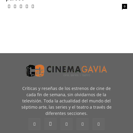
0
Críticas y reseñas de los estrenos de cine de
cada fin de semana, sin olvidarnos de la
televisión. Toda la actualidad del mundo del
séptimo arte, las series y el teatro a través de
diferentes secciones.