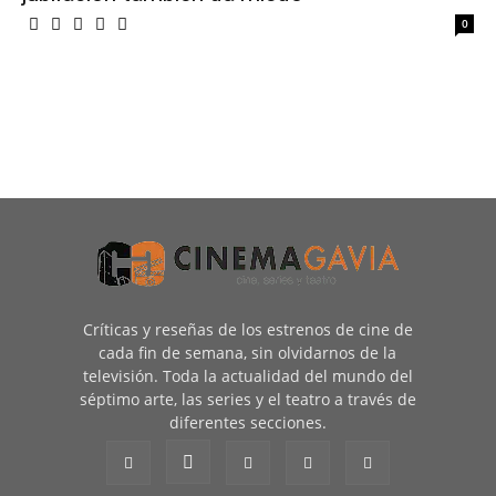
0
Críticas y reseñas de los estrenos de cine de
cada fin de semana, sin olvidarnos de la
televisión. Toda la actualidad del mundo del
séptimo arte, las series y el teatro a través de
diferentes secciones.