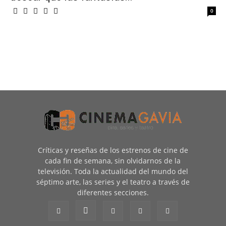
0
Críticas y reseñas de los estrenos de cine de
cada fin de semana, sin olvidarnos de la
televisión. Toda la actualidad del mundo del
séptimo arte, las series y el teatro a través de
diferentes secciones.