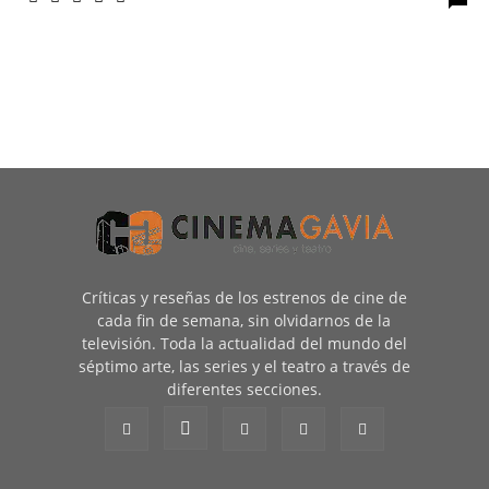
Críticas y reseñas de los estrenos de cine de
cada fin de semana, sin olvidarnos de la
televisión. Toda la actualidad del mundo del
séptimo arte, las series y el teatro a través de
diferentes secciones.