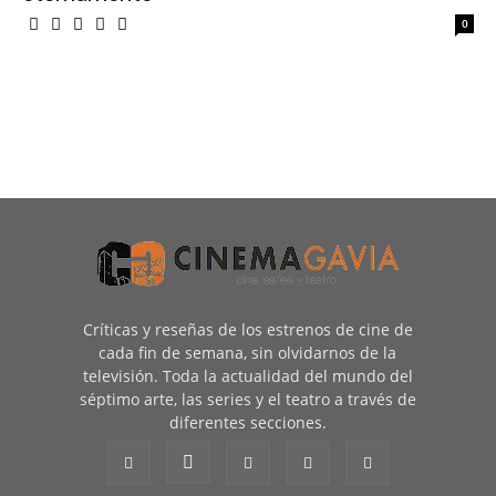
0
Críticas y reseñas de los estrenos de cine de
cada fin de semana, sin olvidarnos de la
televisión. Toda la actualidad del mundo del
séptimo arte, las series y el teatro a través de
diferentes secciones.