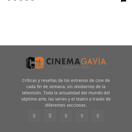
Críticas y reseñas de los estrenos de cine de
cada fin de semana, sin olvidarnos de la
televisión. Toda la actualidad del mundo del
séptimo arte, las series y el teatro a través de
diferentes secciones.