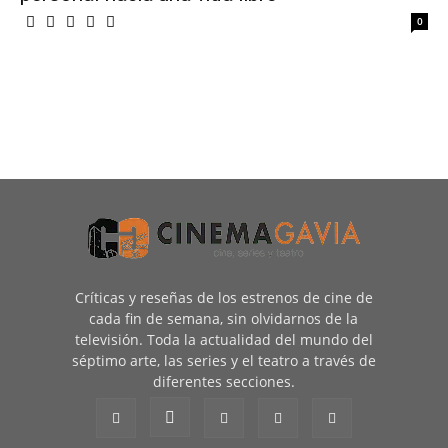
0
Críticas y reseñas de los estrenos de cine de
cada fin de semana, sin olvidarnos de la
televisión. Toda la actualidad del mundo del
séptimo arte, las series y el teatro a través de
diferentes secciones.