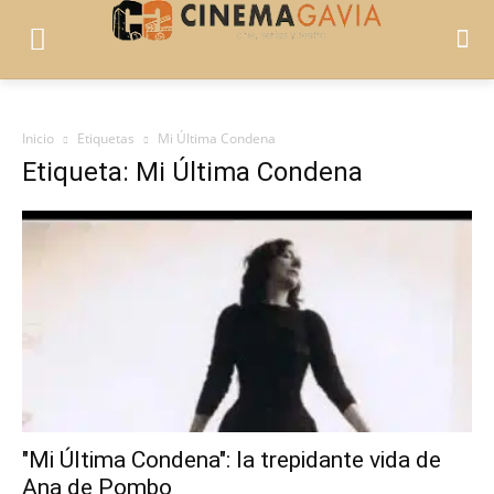
Inicio
Etiquetas
Mi Última Condena
Etiqueta: Mi Última Condena
"Mi Última Condena": la trepidante vida de
Ana de Pombo