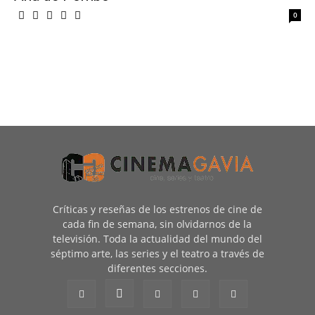
0
Críticas y reseñas de los estrenos de cine de
cada fin de semana, sin olvidarnos de la
televisión. Toda la actualidad del mundo del
séptimo arte, las series y el teatro a través de
diferentes secciones.