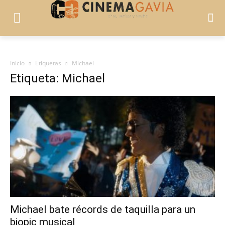
Inicio
Etiquetas
Michael
Etiqueta: Michael
Michael bate récords de taquilla para un
biopic musical