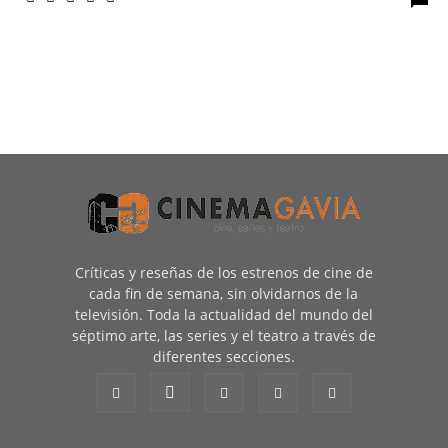
Críticas y reseñas de los estrenos de cine de
cada fin de semana, sin olvidarnos de la
televisión. Toda la actualidad del mundo del
séptimo arte, las series y el teatro a través de
diferentes secciones.