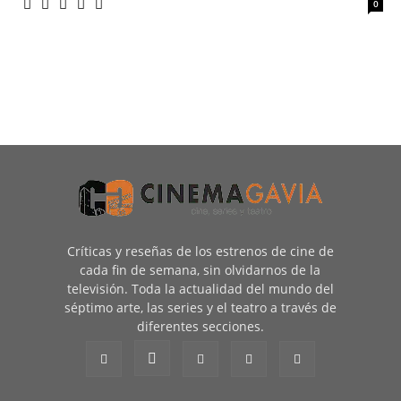
0
Críticas y reseñas de los estrenos de cine de
cada fin de semana, sin olvidarnos de la
televisión. Toda la actualidad del mundo del
séptimo arte, las series y el teatro a través de
diferentes secciones.