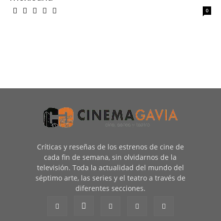
0
Críticas y reseñas de los estrenos de cine de
cada fin de semana, sin olvidarnos de la
televisión. Toda la actualidad del mundo del
séptimo arte, las series y el teatro a través de
diferentes secciones.