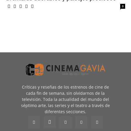
0
Críticas y reseñas de los estrenos de cine de
cada fin de semana, sin olvidarnos de la
televisión. Toda la actualidad del mundo del
séptimo arte, las series y el teatro a través de
diferentes secciones.