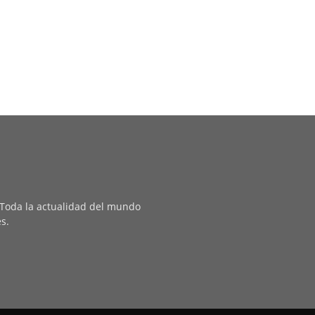
. Toda la actualidad del mundo
es.