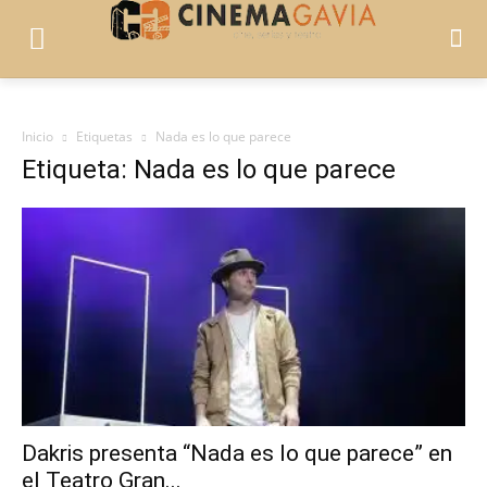
Inicio
Etiquetas
Nada es lo que parece
Etiqueta: Nada es lo que parece
Dakris presenta “Nada es lo que parece” en
el Teatro Gran...