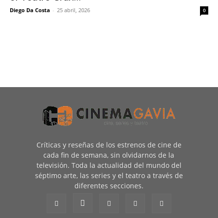
Diego Da Costa
-
25 abril, 2026
0
Críticas y reseñas de los estrenos de cine de
cada fin de semana, sin olvidarnos de la
televisión. Toda la actualidad del mundo del
séptimo arte, las series y el teatro a través de
diferentes secciones.