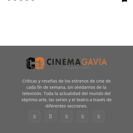
Críticas y reseñas de los estrenos de cine de
cada fin de semana, sin olvidarnos de la
televisión. Toda la actualidad del mundo del
séptimo arte, las series y el teatro a través de
diferentes secciones.