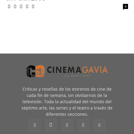
0
Críticas y reseñas de los estrenos de cine de
cada fin de semana, sin olvidarnos de la
televisión. Toda la actualidad del mundo del
séptimo arte, las series y el teatro a través de
diferentes secciones.