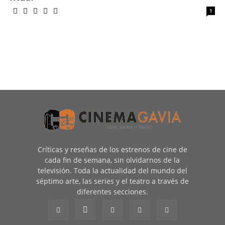
1
Críticas y reseñas de los estrenos de cine de
cada fin de semana, sin olvidarnos de la
televisión. Toda la actualidad del mundo del
séptimo arte, las series y el teatro a través de
diferentes secciones.