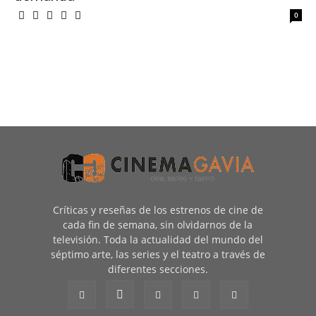
0
Críticas y reseñas de los estrenos de cine de
cada fin de semana, sin olvidarnos de la
televisión. Toda la actualidad del mundo del
séptimo arte, las series y el teatro a través de
diferentes secciones.