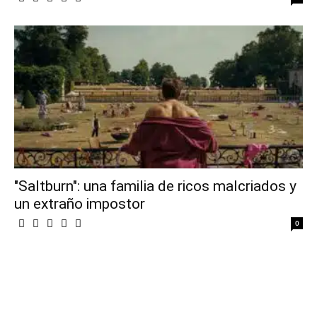
"Saltburn": una familia de ricos malcriados y
un extraño impostor
0