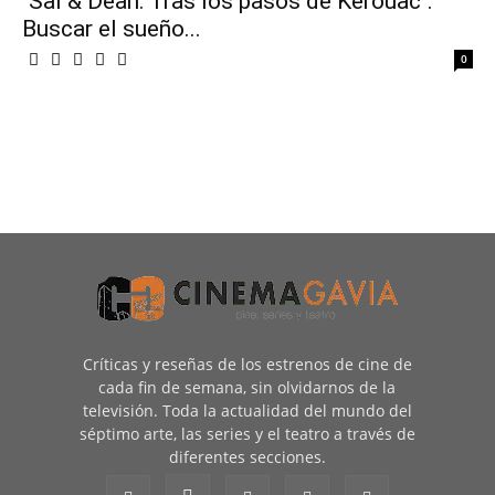
"Sal & Dean: Tras los pasos de Kerouac":
Buscar el sueño...
0
Críticas y reseñas de los estrenos de cine de
cada fin de semana, sin olvidarnos de la
televisión. Toda la actualidad del mundo del
séptimo arte, las series y el teatro a través de
diferentes secciones.