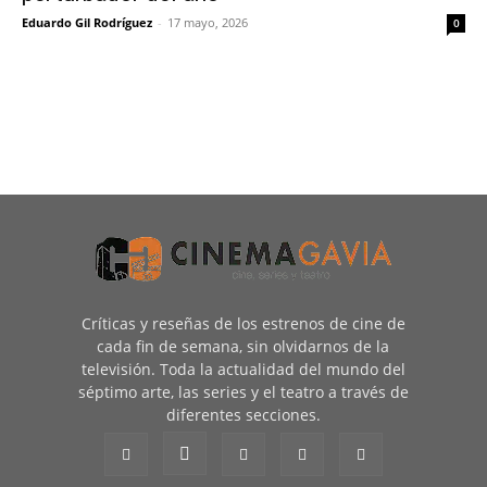
Eduardo Gil Rodríguez
-
17 mayo, 2026
0
Críticas y reseñas de los estrenos de cine de
cada fin de semana, sin olvidarnos de la
televisión. Toda la actualidad del mundo del
séptimo arte, las series y el teatro a través de
diferentes secciones.