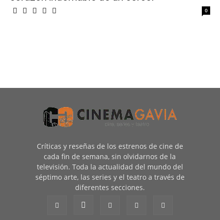
0
Críticas y reseñas de los estrenos de cine de
cada fin de semana, sin olvidarnos de la
televisión. Toda la actualidad del mundo del
séptimo arte, las series y el teatro a través de
diferentes secciones.