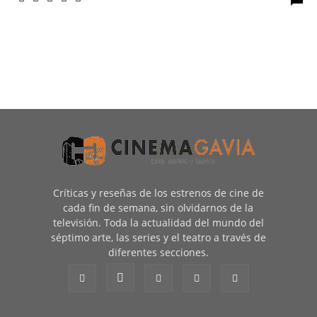
Críticas y reseñas de los estrenos de cine de
cada fin de semana, sin olvidarnos de la
televisión. Toda la actualidad del mundo del
séptimo arte, las series y el teatro a través de
diferentes secciones.