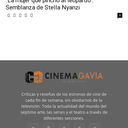
"La mujer que pinchó al leopardo":
Semblanza de Stella Nyanzi
0
Críticas y reseñas de los estrenos de cine de
cada fin de semana, sin olvidarnos de la
televisión. Toda la actualidad del mundo del
séptimo arte, las series y el teatro a través de
diferentes secciones.