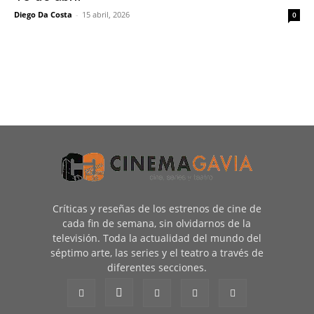
Diego Da Costa
-
15 abril, 2026
0
Críticas y reseñas de los estrenos de cine de
cada fin de semana, sin olvidarnos de la
televisión. Toda la actualidad del mundo del
séptimo arte, las series y el teatro a través de
diferentes secciones.