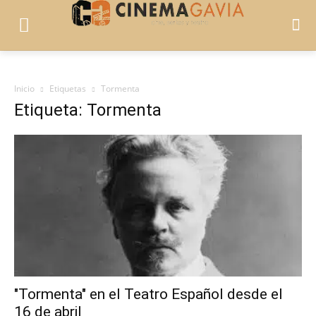
Inicio
Etiquetas
Tormenta
Etiqueta: Tormenta
"Tormenta" en el Teatro Español desde el
16 de abril