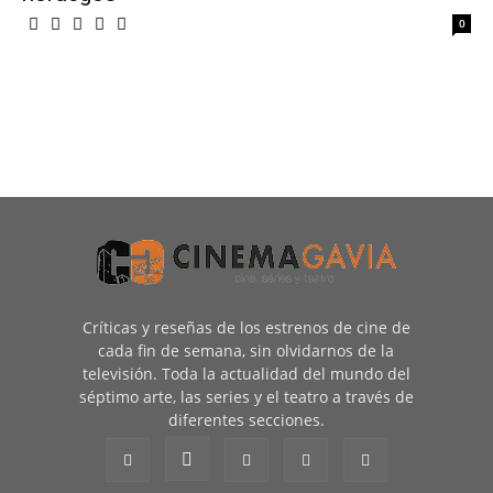
0
Críticas y reseñas de los estrenos de cine de
cada fin de semana, sin olvidarnos de la
televisión. Toda la actualidad del mundo del
séptimo arte, las series y el teatro a través de
diferentes secciones.