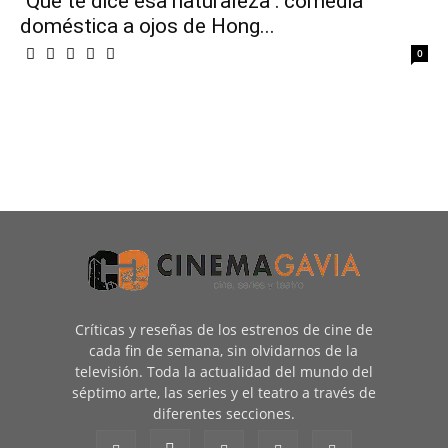
"Qué te dice esa naturaleza": comedia
doméstica a ojos de Hong...
0
Críticas y reseñas de los estrenos de cine de
cada fin de semana, sin olvidarnos de la
televisión. Toda la actualidad del mundo del
séptimo arte, las series y el teatro a través de
diferentes secciones.