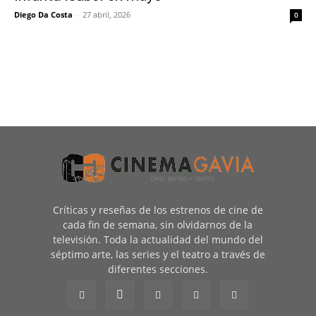
Diego Da Costa
-
27 abril, 2026
0
Críticas y reseñas de los estrenos de cine de
cada fin de semana, sin olvidarnos de la
televisión. Toda la actualidad del mundo del
séptimo arte, las series y el teatro a través de
diferentes secciones.