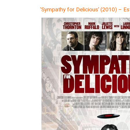
‘Sympathy for Delicious’ (2010) – Es