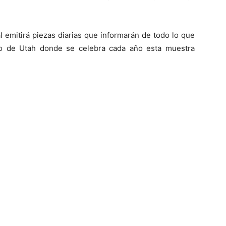
l emitirá piezas diarias que informarán de todo lo que
do de Utah donde se celebra cada año esta muestra