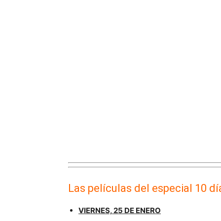
Las películas del especial 10
VIERNES, 25 DE ENERO