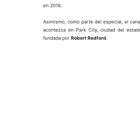
en 2016.
Asimismo, como parte del especial, el cana
acontezca en Park City, ciudad del esta
fundada por
Robert Redford
.