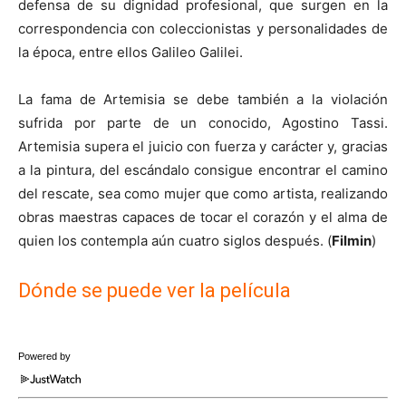
defensa de su dignidad profesional, que surgen en la
correspondencia con coleccionistas y personalidades de
la época, entre ellos Galileo Galilei.
La fama de Artemisia se debe también a la violación
sufrida por parte de un conocido, Agostino Tassi.
Artemisia supera el juicio con fuerza y carácter y, gracias
a la pintura, del escándalo consigue encontrar el camino
del rescate, sea como mujer que como artista, realizando
obras maestras capaces de tocar el corazón y el alma de
quien los contempla aún cuatro siglos después. (
Filmin
)
Dónde se puede ver la película
Powered by