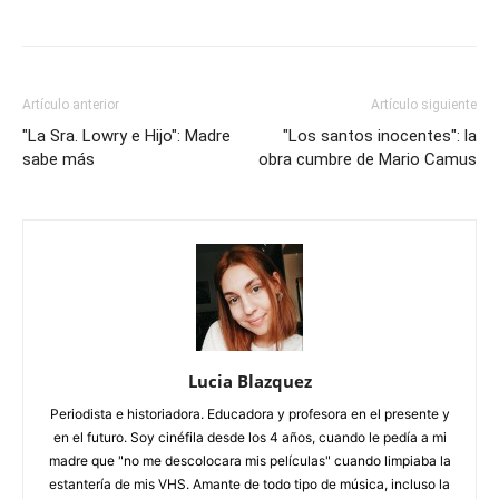
Artículo anterior
Artículo siguiente
"La Sra. Lowry e Hijo": Madre
"Los santos inocentes": la
sabe más
obra cumbre de Mario Camus
Lucia Blazquez
Periodista e historiadora. Educadora y profesora en el presente y
en el futuro. Soy cinéfila desde los 4 años, cuando le pedía a mi
madre que "no me descolocara mis películas" cuando limpiaba la
estantería de mis VHS. Amante de todo tipo de música, incluso la