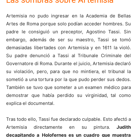
Las sombras sobre Artemisia
Artemisia no pudo ingresar en la Academia de Bellas
Artes de Roma porque solo podían acceder hombres. Su
padre le consiguió un preceptor, Agostino Tassi. Sin
embargo, además de ser su maestro, Tassi se tomó
demasiadas libertades con Artemisia y en 1611 la violó.
Su padre denunció a Tassi al Tribunale Criminale del
Governatore di Roma. Durante el juicio, Artemisia declaró
su violación, pero, para que no mintiera, el tribunal la
sometió a una tortura por la que pudo perder sus dedos.
También se tuvo que someter a un examen médico para
demostrar que había perdido su virginidad, tal como
explica el documental.
Tras todo ello, Tassi fue declarado culpable. Esto afectó a
Artemisia directamente en su pintura.
Judith
decapitando a Holofernes es un cuadro que muestra