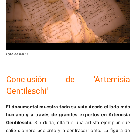
Foto de IMDB
Conclusión de 'Artemisia
Gentileschi'
El documental muestra toda su vida desde el lado más
humano y a través de grandes expertos en Artemisia
Gentileschi.
Sin duda, ella fue una artista ejemplar que
salió siempre adelante y a contracorriente. La figura de