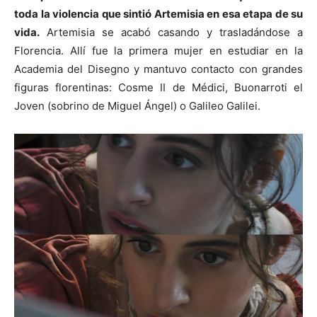
toda la violencia que sintió Artemisia en esa etapa de su
vida.
Artemisia se acabó casando y trasladándose a
Florencia. Allí fue la primera mujer en estudiar en la
Academia del Disegno y mantuvo contacto con grandes
figuras florentinas: Cosme II de Médici, Buonarroti el
Joven (sobrino de Miguel Ángel) o Galileo Galilei.