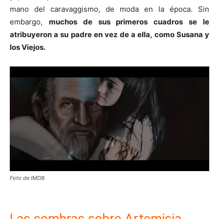
mano del caravaggismo, de moda en la época. Sin
embargo,
muchos de sus primeros cuadros se le
atribuyeron a su padre en vez de a ella, como Susana y
los Viejos.
Foto de IMDB