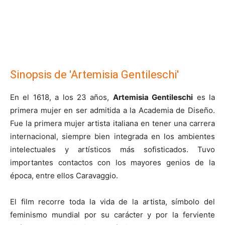
Sinopsis de 'Artemisia Gentileschi'
En el 1618, a los 23 años,
Artemisia Gentileschi
es la
primera mujer en ser admitida a la Academia de Diseño.
Fue la primera mujer artista italiana en tener una carrera
internacional, siempre bien integrada en los ambientes
intelectuales y artísticos más sofisticados. Tuvo
importantes contactos con los mayores genios de la
época, entre ellos Caravaggio.
El film recorre toda la vida de la artista, símbolo del
feminismo mundial por su carácter y por la ferviente