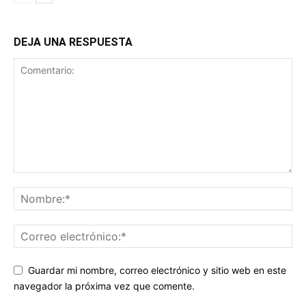
DEJA UNA RESPUESTA
Guardar mi nombre, correo electrónico y sitio web en este
navegador la próxima vez que comente.