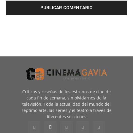
Críticas y reseñas de los estrenos de cine de
cada fin de semana, sin olvidarnos de la
televisión. Toda la actualidad del mundo del
séptimo arte, las series y el teatro a través de
diferentes secciones.