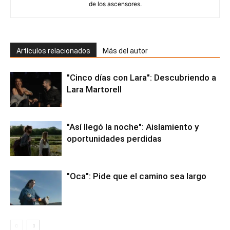
de los ascensores.
Artículos relacionados
Más del autor
"Cinco días con Lara": Descubriendo a
Lara Martorell
"Así llegó la noche": Aislamiento y
oportunidades perdidas
"Oca": Pide que el camino sea largo