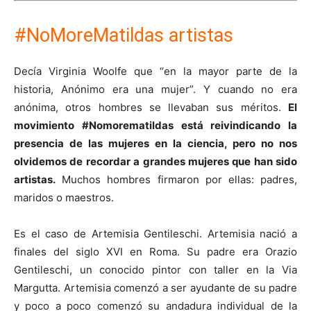
#NoMoreMatildas artistas
Decía Virginia Woolfe que “en la mayor parte de la
historia, Anónimo era una mujer”. Y cuando no era
anónima, otros hombres se llevaban sus méritos.
El
movimiento #Nomorematildas está reivindicando la
presencia de las mujeres en la ciencia, pero no nos
olvidemos de recordar a grandes mujeres que han sido
artistas.
Muchos hombres firmaron por ellas: padres,
maridos o maestros.
Es el caso de Artemisia Gentileschi. Artemisia nació a
finales del siglo XVI en Roma. Su padre era Orazio
Gentileschi, un conocido pintor con taller en la Via
Margutta. Artemisia comenzó a ser ayudante de su padre
y poco a poco comenzó su andadura individual de la