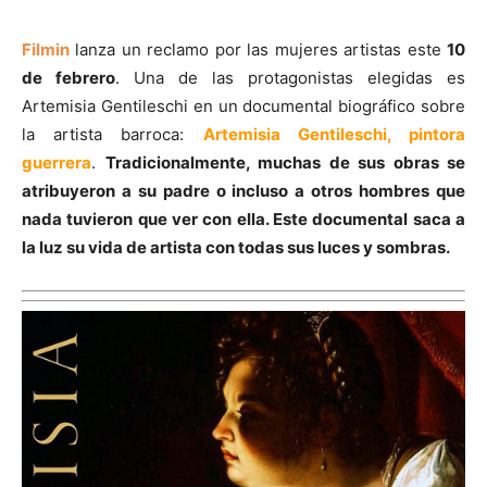
Filmin
lanza un reclamo por las mujeres artistas este
10
de febrero
. Una de las protagonistas elegidas es
Artemisia Gentileschi en un documental biográfico sobre
la artista barroca:
Artemisia Gentileschi, pintora
guerrera
.
Tradicionalmente, muchas de sus obras se
atribuyeron a su padre o incluso a otros hombres que
nada tuvieron que ver con ella. Este documental saca a
la luz su vida de artista con todas sus luces y sombras.