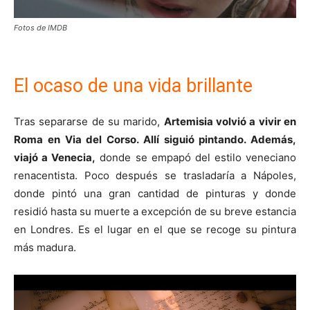
Fotos de IMDB
El ocaso de una vida brillante
Tras separarse de su marido,
Artemisia volvió a vivir en
Roma en Via del Corso. Allí siguió pintando. Además,
viajó a Venecia,
donde se empapó del estilo veneciano
renacentista. Poco después se trasladaría a Nápoles,
donde pintó una gran cantidad de pinturas y donde
residió hasta su muerte a excepción de su breve estancia
en Londres. Es el lugar en el que se recoge su pintura
más madura.