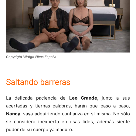
Copyright Vértigo Films España
Saltando barreras
La delicada paciencia de
Leo Grande,
junto a sus
acertadas y tiernas palabras, harán que paso a paso,
Nancy
, vaya adquiriendo confianza en sí misma. No sólo
se considera inexperta en esas lides, además siente
pudor de su cuerpo ya maduro.