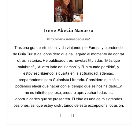
Irene Abecia Navarro
http://www.ireneabecia.net
Tras una gran parte de mi vida viajando por Europa y ejerciendo
de Guía Turística, considero que ha llegado el momento de contar
otras historias. He publicado tres novelas tituladas "Más que
palabras" , "Al otro lado del tiempo" y "Un mundo perdido", y
estoy escribiendo la cuarta en la actualidad; además,
preparándome para Guionista Literario. Considero que sólo
podemos elegir qué hacer con el tiempo que se nos ha dado...y
no es infinito, por eso, procuro aprovechar todas las
oportunidades que se presenten. El cine es una de mis grandes
pasiones, así que estoy disfrutando de esta excepcional ocasión.