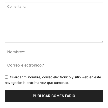
Guardar mi nombre, correo electrónico y sitio web en este
navegador la próxima vez que comente.