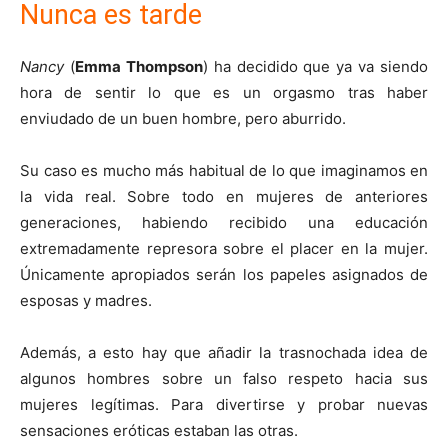
Nunca es tarde
Nancy
(
Emma Thompson
) ha decidido que ya va siendo
hora de sentir lo que es un orgasmo tras haber
enviudado de un buen hombre, pero aburrido.
Su caso es mucho más habitual de lo que imaginamos en
la vida real. Sobre todo en mujeres de anteriores
generaciones, habiendo recibido una educación
extremadamente represora sobre el placer en la mujer.
Únicamente apropiados serán los papeles asignados de
esposas y madres.
Además, a esto hay que añadir la trasnochada idea de
algunos hombres sobre un falso respeto hacia sus
mujeres legítimas. Para divertirse y probar nuevas
sensaciones eróticas estaban las otras.