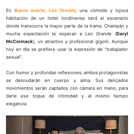
En
Buena suerte, Leo Grande
, una cómoda y lujosa
habitación de un hotel londinense será el escenario
donde transcurre la mayor parte de la trama. Champán y
mucha expectación le esperan a
Leo Grande
(
Daryl
McCormack
), un atractivo y profesional gigoló. Aunque
hoy en día se prefiere usar la expresión de "
trabajador
sexual
".
Con humor y profundas reflexiones, ambos protagonistas
se desnudarán en cuerpo y alma. Sus delicados
movimientos serán captados con cámara en mano, para
darle ese toque de intimidad y al mismo tiempo
elegancia.