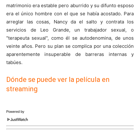
matrimonio era estable pero aburrido y su difunto esposo
era el único hombre con el que se había acostado. Para
arreglar las cosas, Nancy da el salto y contrata los
servicios de Leo Grande, un trabajador sexual, o
"terapeuta sexual", como él se autodenomina, de unos
veinte años. Pero su plan se complica por una colección
aparentemente insuperable de barreras internas y
tabúes.
Dónde se puede ver la película en
streaming
Powered by