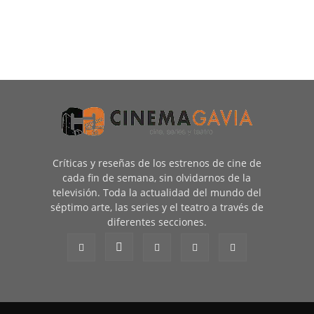
Críticas y reseñas de los estrenos de cine de
cada fin de semana, sin olvidarnos de la
televisión. Toda la actualidad del mundo del
séptimo arte, las series y el teatro a través de
diferentes secciones.