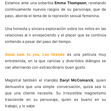
Estamos ante una soberbia
Emma Thompson
, revelando
continuamente nuevos rasgos de su personaje, que de
paso, aborda el tema de la represión sexual femenina.
Una honesta y sincera exploración sobre los mitos en las
relaciones al ir envejeciendo y el placer que se continúa
sintiendo a pesar del paso del tiempo.
Good luck to you, Leo Grande
es una película muy
entretenida, en la que caricias y divertidos diálogos se
van alternando con extraordinario buen gusto.
Magistral también el irlandés
Daryl McComarck
, quien
demuestra que una simple conversación, quizá sea lo
que una cliente necesite. Su irresistible magnetismo
trasciende en su personaje, quien es bueno en su
trabajo, y lo sabe.