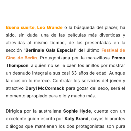
Buena suerte, Leo Grande
o la búsqueda del placer, ha
sido, sin duda, una de las películas más divertidas y
atrevidas al mismo tiempo, de las presentadas en la
sección "
Berlinale Gala Especial
" del último
Festival de
Cine
de Berlín
. Protagonizada por la maravillosa
Emma
Thompson
, a quien no se le caen los anillos por mostrar
un desnudo integral a sus casi 63 años de edad. Aunque
la ocasión lo merece. Contratar los servicios del joven y
atractivo
Daryl McCormack
para gozar del sexo, será el
momento apropiado para ello y mucho más.
Dirigida por la australiana
Sophie Hyde
, cuenta con un
excelente guion escrito por
Katy
Brand
, cuyos hilarantes
diálogos que mantienen los dos protagonistas son pura