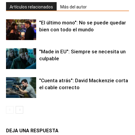
Artículos relacionados
Más del autor
"El último mono": No se puede quedar
bien con todo el mundo
"Made in EU": Siempre se necesita un
culpable
"Cuenta atrás": David Mackenzie corta
el cable correcto
DEJA UNA RESPUESTA