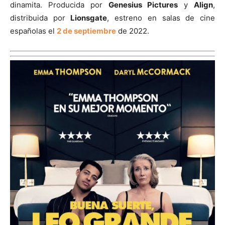
dinamita. Producida por
Genesius Pictures
y
Align
,
distribuida por
Lionsgate
, estreno en salas de cine
españolas el
2 de septiembre
de 2022.